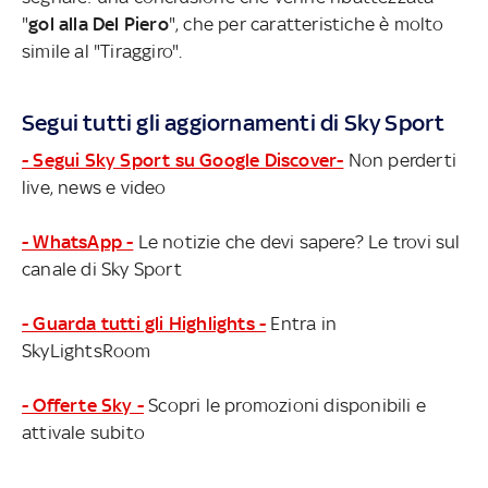
"
gol alla Del Piero
", che per caratteristiche è molto
simile al "Tiraggiro".
Segui tutti gli aggiornamenti di Sky Sport
- Segui Sky Sport su Google Discover-
Non perderti
live, news e video
- WhatsApp -
Le notizie che devi sapere? Le trovi sul
canale di Sky Sport
- Guarda tutti gli Highlights -
Entra in
SkyLightsRoom
- Offerte Sky -
Scopri le promozioni disponibili e
attivale subito