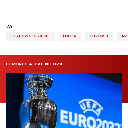
TAG:
LORENZO INSIGNE
ITALIA
EUROPEI
NA
EUROPEI: ALTRE NOTIZIE