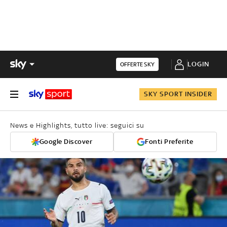
LOGIN
OFFERTE SKY
SKY SPORT INSIDER
News e Highlights, tutto live: seguici su
Google Discover
Fonti Preferite