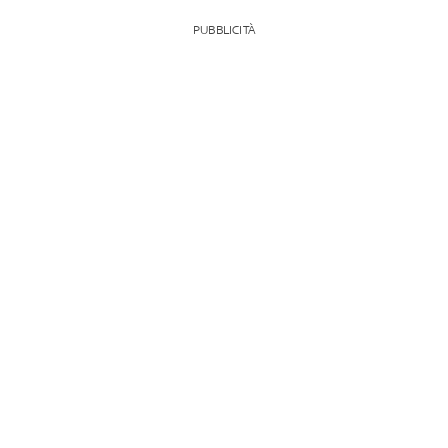
PUBBLICITÀ