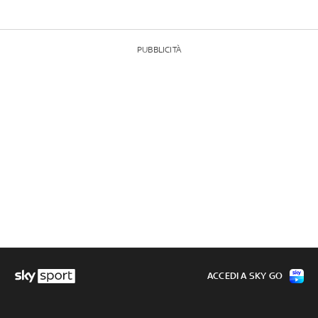
PUBBLICITÀ
ACCEDI A SKY GO