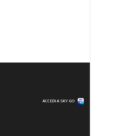
ACCEDI A SKY GO