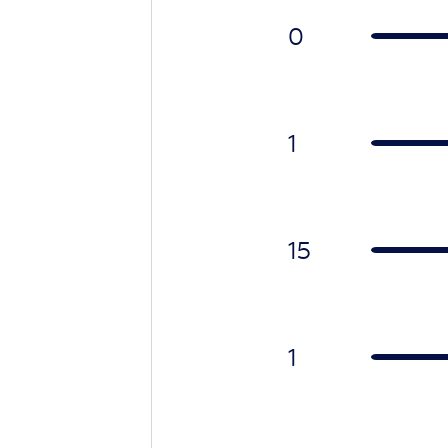
0
1
15
1