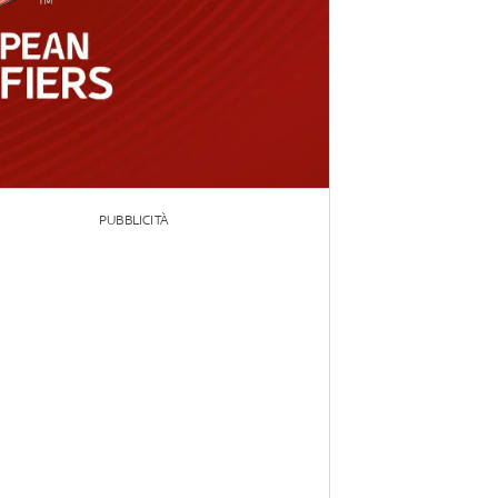
PUBBLICITÀ