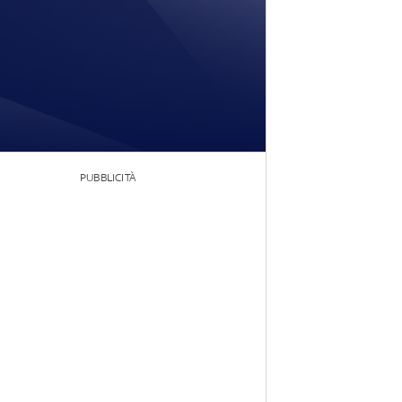
PUBBLICITÀ