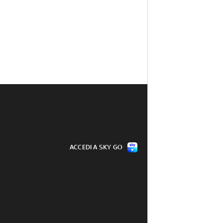
ACCEDI A SKY GO