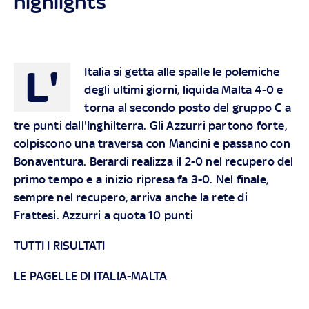
highlights
L'
Italia si getta alle spalle le polemiche
degli ultimi giorni, liquida Malta 4-0 e
torna al secondo posto del gruppo C a
tre punti dall'Inghilterra. Gli Azzurri partono forte,
colpiscono una traversa con Mancini e passano con
Bonaventura. Berardi realizza il 2-0 nel recupero del
primo tempo e a inizio ripresa fa 3-0. Nel finale,
sempre nel recupero, arriva anche la rete di
Frattesi. Azzurri a quota 10 punti
TUTTI I RISULTATI
LE PAGELLE DI ITALIA-MALTA