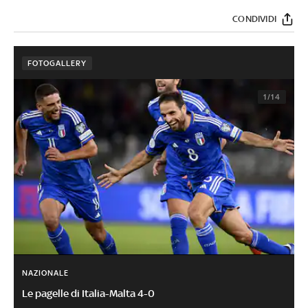
CONDIVIDI
FOTOGALLERY
1/14
NAZIONALE
Le pagelle di Italia-Malta 4-0