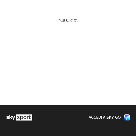
PUBBLICITÀ
ACCEDI A SKY GO