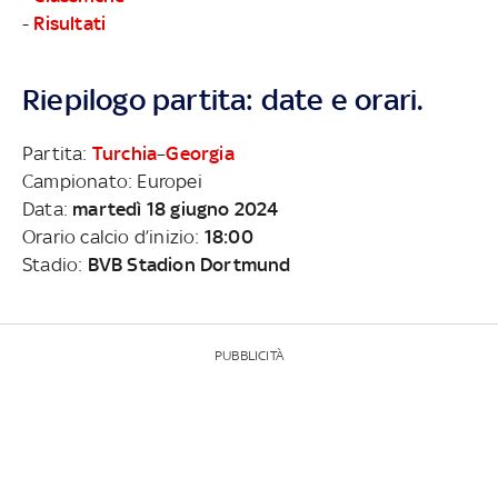
-
Risultati
Riepilogo partita: date e orari.
Partita:
Turchia
–
Georgia
Campionato: Europei
Data:
martedì 18 giugno 2024
Orario calcio d’inizio:
18:00
Stadio:
BVB Stadion Dortmund
PUBBLICITÀ