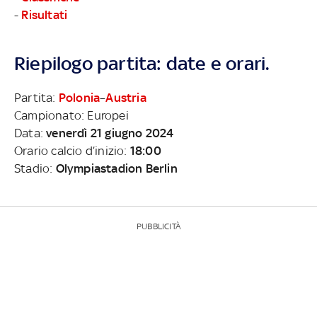
-
Risultati
Riepilogo partita: date e orari.
Partita:
Polonia
–
Austria
Campionato: Europei
Data:
venerdì 21 giugno 2024
Orario calcio d’inizio:
18:00
Stadio:
Olympiastadion Berlin
PUBBLICITÀ