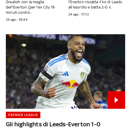
Grealish con la maglia
l'Everton riscatta il ko di Leeds
dell'Everton (per l'ex City 19
all'esordio e batte 2-0 il...
minuti contro...
24 ago - 17:12
24 ago - 18:44
PREMIER LEAGUE
Gli highlights di Leeds-Everton 1-0