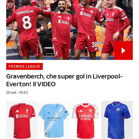
PREMIER LEAGUE
Gravenberch, che super gol in Liverpool-
Everton! Il VIDEO
20 set - 15:42