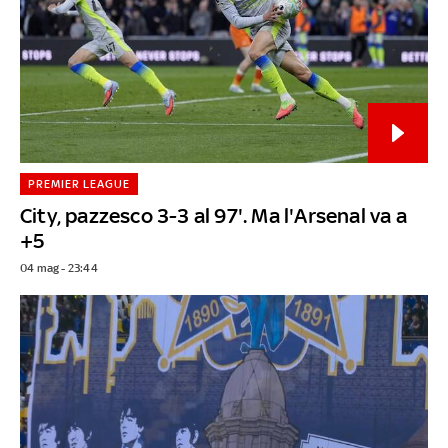
PREMIER LEAGUE
City, pazzesco 3-3 al 97'. Ma l'Arsenal va a
+5
04 mag - 23:44