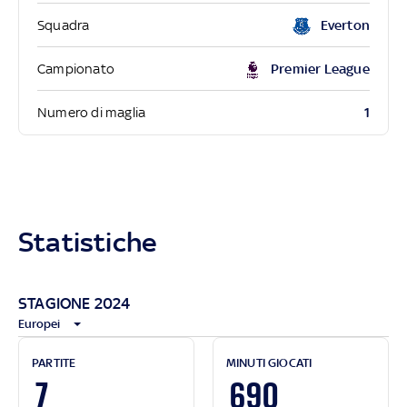
Squadra
Everton
Campionato
Premier League
1
Numero di maglia
Statistiche
STAGIONE 2024
Europei
PARTITE
MINUTI GIOCATI
7
690