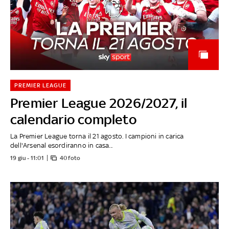
PREMIER LEAGUE
Premier League 2026/2027, il
calendario completo
La Premier League torna il 21 agosto. I campioni in carica
dell'Arsenal esordiranno in casa...
19 giu - 11:01
40 foto