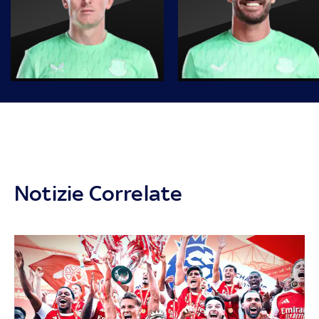
Notizie Correlate