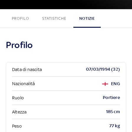
PROFILO
STATISTICHE
NOTIZIE
Profilo
07/03/1994 (32)
Data di nascita
Nazionalità
ENG
Portiere
Ruolo
185 cm
Altezza
77 kg
Peso