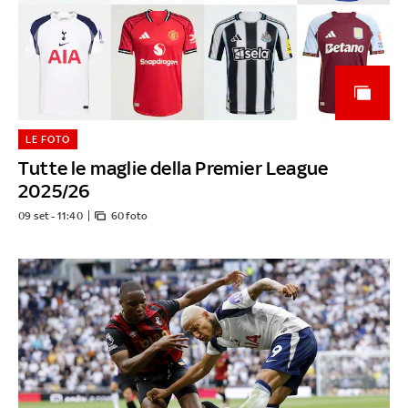
LE FOTO
Tutte le maglie della Premier League
2025/26
09 set - 11:40
60 foto