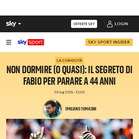
LOGIN
OFFERTE SKY
SKY SPORT INSIDER
LA CURIOSITÀ
NON DORMIRE (O QUASI): IL SEGRETO DI
FABIO PER PARARE A 44 ANNI
03 lug 2025 - 12:00
EMILIANO TOMASINI