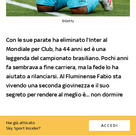
©Getty
Con le sue parate ha eliminato l'Inter al
Mondiale per Club, ha 44 anni ed è una
leggenda del campionato brasiliano. Pochi anni
fa sembrava a fine carriera, ma la fede lo ha
aiutato a rilanciarsi. Al Fluminense Fabio sta
vivendo una seconda giovinezza e il suo
segreto per rendere al meglio è... non dormire
Hai già attivato
ACCEDI
Sky Sport Insider?