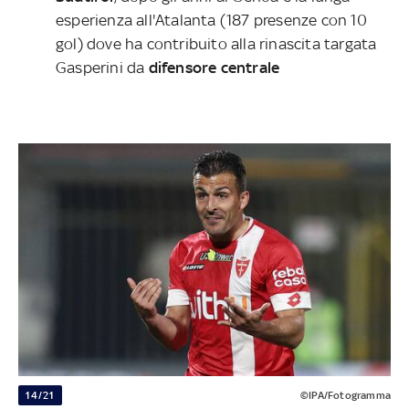
esperienza all'Atalanta (187 presenze con 10
gol) dove ha contribuito alla rinascita targata
Gasperini da
difensore centrale
14/21
©IPA/Fotogramma