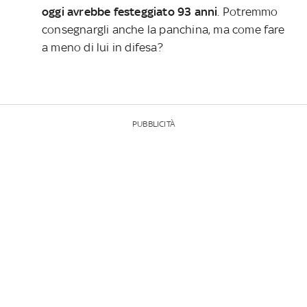
oggi avrebbe festeggiato 93 anni
. Potremmo
consegnargli anche la panchina, ma come fare
a meno di lui in difesa?
PUBBLICITÀ