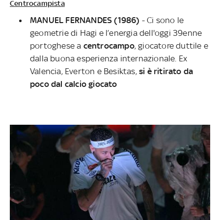
Centrocampista
MANUEL FERNANDES (1986)
-
Ci sono le
geometrie di Hagi e l’energia dell'oggi 39enne
portoghese a
centrocampo
, giocatore duttile e
dalla buona esperienza internazionale. Ex
Valencia, Everton e Besiktas,
si è ritirato da
poco dal calcio giocato