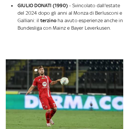
GIULIO DONATI (1990)
- Svincolato dall'estate
del 2024 dopo gli anni al Monza di Berlusconi e
Galliani: il
terzino
ha avuto esperienze anche in
Bundesliga con Mainz e Bayer Leverkusen.