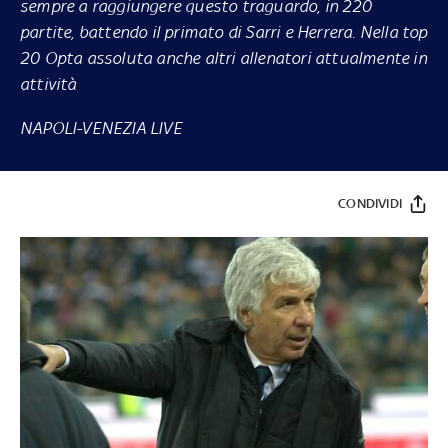
sempre a raggiungere questo traguardo, in 220
partite, battendo il primato di Sarri e Herrera. Nella top
20 Opta assoluta anche altri allenatori attualmente in
attività
NAPOLI-VENEZIA LIVE
CONDIVIDI