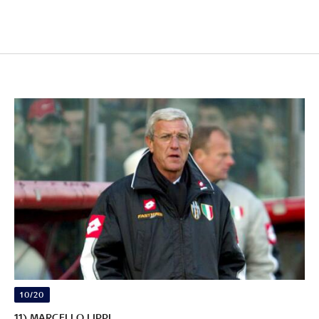
10/20
11) MARCELLO LIPPI