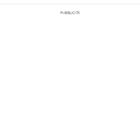
PUBBLICITÀ