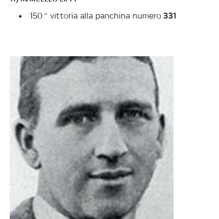
150^ vittoria alla panchina numero
331