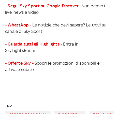
- Segui Sky Sport su Google Discover-
Non perderti
live, news e video
- WhatsApp -
Le notizie che devi sapere? Le trovi sul
canale di Sky Sport
- Guarda tutti gli Highlights -
Entra in
SkyLightsRoom
- Offerte Sky -
Scopri le promozioni disponibili e
attivale subito
TAG: