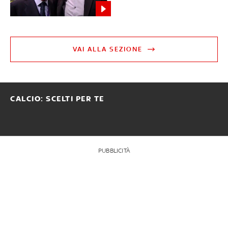
VAI ALLA SEZIONE
CALCIO: SCELTI PER TE
PUBBLICITÀ