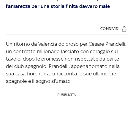
l’amarezza per una storia finita davvero male
CONDIVIDI
Un ritorno da Valencia doloroso per Cesare Prandelli,
un contratto milionario lasciato con coraggio sul
tavolo, dopo le promesse non rispettate da parte
del club spagnolo. Prandelli, appena tornato nella
sua casa fiorentina, ci racconta le sue ultime ore
spagnole e il sogno sfumato
PUBBLICITÀ