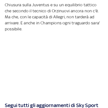
Chiusura sulla Juventus e su un equilibrio tattico
che secondo il tecnico di Orzinuovi ancora non c'è.
Ma che, con le capacità di Allegri, non tarderà ad
arrivare. E anche in Champions ogni traguardo sara'
possibile.
Segui tutti gli aggiornamenti di Sky Sport