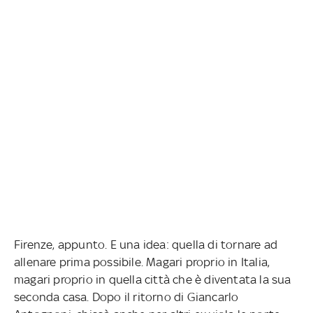
Firenze, appunto. E una idea: quella di tornare ad
allenare prima possibile. Magari proprio in Italia,
magari proprio in quella città che è diventata la sua
seconda casa. Dopo il ritorno di Giancarlo