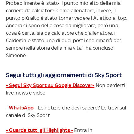
Probabilmente è stato il punto mio alto della mia
carriera da calciatore. Come allenatore, invece, il
punto più alto è stato tornar vedere l'Atletico al top.
Ancora ci sono delle cose da migliorare, però una
cosa è certa: sia da calciatore che d'allenatore, il
Calderón è stato uno di quei posti che rimarrà per
sempre nella storia della mia vita", ha concluso
Simeone.
Segui tutti gli aggiornamenti di Sky Sport
- Segui Sky Sport su Google Discover-
Non perderti
live, news e video
- WhatsApp -
Le notizie che devi sapere? Le trovi sul
canale di Sky Sport
- Guarda tutti gli Highlights -
Entra in