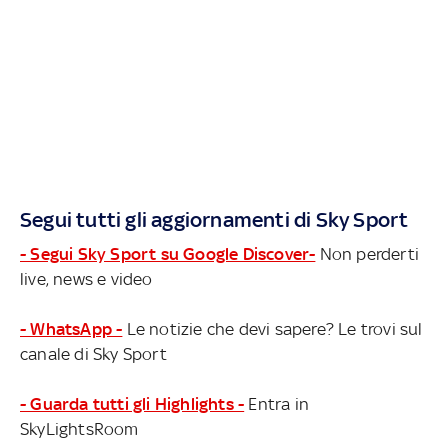
Segui tutti gli aggiornamenti di Sky Sport
- Segui Sky Sport su Google Discover-
Non perderti
live, news e video
- WhatsApp -
Le notizie che devi sapere? Le trovi sul
canale di Sky Sport
- Guarda tutti gli Highlights -
Entra in
SkyLightsRoom