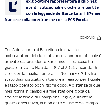
L’
ex giocatore rappresenterà il club negli
eventi istituzionali e giocherà le partite
con le leggende del Barcellona. Il 37enne
francese collaborerà anche con la FCB Escola
CONDIVIDI
Eric Abidal torna al Barcellona in qualità di
ambasciatore del club catalano, l'annuncio ufficiale è
arrivato dal presidente Bartomeu . Il francese ha
giocato al Camp Nou dal 2007 al 2013, vincendo 15
titoli con la maglia numero 22. Nel marzo 2011 gli è
stato diagnosticato un tumore al fegato, per il quale
è stato operato pochi giorni dopo. A distanza di due
mesi torna in campo e a fine stagione gioca da
titolare la finale di Champions Legue, durante la
quale Carles Puyol, al momento di uscire dal campo,