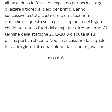
gli ha ceduto la fascia da capitano per permettergli
di alzare il trofeo al cielo per primo. L’anno
successivo è stato costretto a una seconda
operazione, questa volta per il trapianto del fegato,
che lo ha tenuto fuori dai campi per oltre un anno. Al
termine della stagione 2012-2013 disputa la su
ultima partita al Camp Nou, in occasione della quale
lo stadio gli tributa una splendida standing ovation.
PUBBLICITÀ