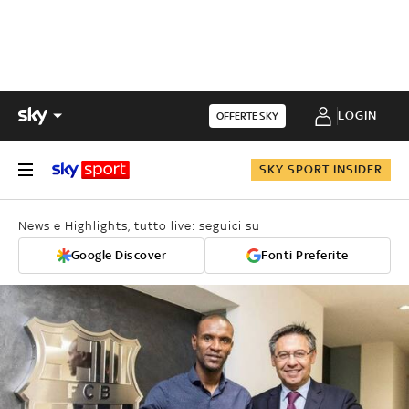
LOGIN
OFFERTE SKY
SKY SPORT INSIDER
News e Highlights, tutto live: seguici su
Google Discover
Fonti Preferite