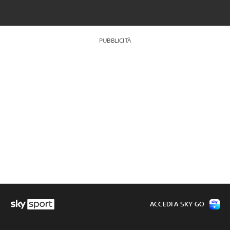
PUBBLICITÀ
ACCEDI A SKY GO