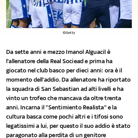
©Getty
Da sette anni e mezzo Imanol Alguacil è
l'allenatore della Real Sociead e prima ha
giocato nel club basco per dieci anni: ora è il
momento dell'addio. Da allenatore ha riportato
la squadra di San Sebastian ad alti livelli e ha
vinto un trofeo che mancava da oltre trenta
anni. Incarna il "Sentimiento Realista" e la
cultura basca come pochi altri e i tifosi sono
legatissimi a lui, per questo il suo addio è stato
paragonato alla perdita di un genitore