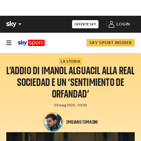
LOGIN
OFFERTE SKY
SKY SPORT INSIDER
LA STORIA
L'ADDIO DI IMANOL ALGUACIL ALLA REAL
SOCIEDAD E UN ‘SENTIMIENTO DE
ORFANDAD’
03 mag 2025 - 10:00
EMILIANO TOMASINI