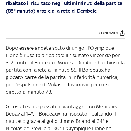
ribaltato il risultato negli ultimi minuti della partita
(85° minuto) grazie alla rete di Dembele
CONDIVIDI
Dopo essere andata sotto di un gol, l'Olympique
Lione è riuscita a ribaltare il risultato vincendo per
3-2 contro il Bordeaux. Moussa Dembele ha chiuso la
partita con la rete al minuto 85. Il Bordeaux ha
giocato parte della partita in inferiorità numerica,
per l'espulsione di Vukasin Jovanovic per rosso
diretto al minuto 73.
Gli ospiti sono passati in vantaggio con Memphis
Depay al 14°, il Bordeaux ha risposto ribaltando il
risultato grazie ai gol di Jimmy Briand al 34° e
Nicolas de Preville al 38°. L'Olympique Lione ha