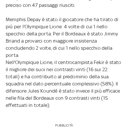
preciso con 47 passaggi riusciti.
Memphis Depay è stato il giocatore che ha tirato di
più per l'Olympique Lione: 4 volte di cui 1 nello
specchio della porta. Per il Bordeaux è stato Jimmy
Briand a provarci con maggiore insistenza
concludendo 2 volte, di cui 1 nello specchio della
porta.
Nell'Olympique Lione, il centrocampista Fekir è stato
il migliore dei suoi nei contrasti vinti (16 sui 22
totali) e ha contribuito al predominio della sua
squadra nel dato percentuale complessivo (58%). Il
difensore Jules Koundé è stato invece il più efficace
nelle fila del Bordeaux con 9 contrasti vinti (15
effettuati in totale).
PUBBLICITÀ