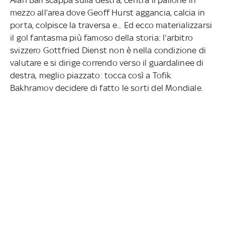
mezzo all’area dove Geoff Hurst aggancia, calcia in
porta, colpisce la traversa e... Ed ecco materializzarsi
il gol fantasma più famoso della storia: l’arbitro
svizzero Gottfried Dienst non è nella condizione di
valutare e si dirige correndo verso il guardalinee di
destra, meglio piazzato: tocca così a Tofik
Bakhramov decidere di fatto le sorti del Mondiale.