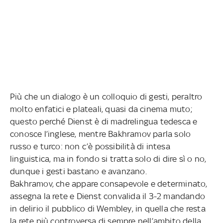
Più che un dialogo è un colloquio di gesti, peraltro
molto enfatici e plateali, quasi da cinema muto;
questo perché Dienst è di madrelingua tedesca e
conosce l’inglese, mentre Bakhramov parla solo
russo e turco: non c’è possibilità di intesa
linguistica, ma in fondo si tratta solo di dire sì o no,
dunque i gesti bastano e avanzano.
Bakhramov, che appare consapevole e determinato,
assegna la rete e Dienst convalida il 3-2 mandando
in delirio il pubblico di Wembley, in quella che resta
la rete più controversa di sempre nell’ambito della