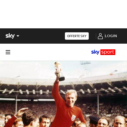
LOGIN
OFFERTE SKY