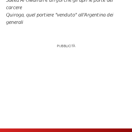
carcere
Quiroga, quel portiere "venduto" all'Argentina dei
generali
PUBBLICITÀ