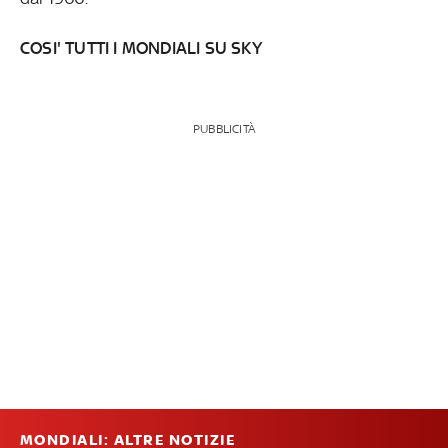
COSI' TUTTI I MONDIALI SU SKY
PUBBLICITÀ
MONDIALI: ALTRE NOTIZIE