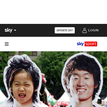
LOGIN
OFFERTE SKY