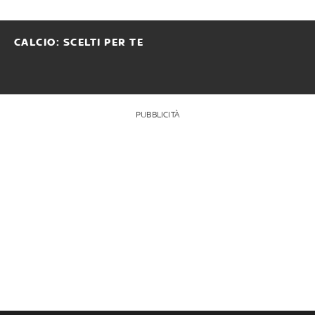
CALCIO: SCELTI PER TE
PUBBLICITÀ