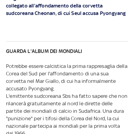
collegato all'affondamento della corvetta
sudcoreana Cheonan, di cui Seul accusa Pyongyang
GUARDA L'ALBUM DEI MONDIALI
Potrebbe essere calcistica la prima rappresaglia della
Corea del Sud per l'affondamento di una sua
corvetta nel Mar Giallo, di cui ha informalmente
accusato Pyongyang.
L'emittente sudcoreana Sbs ha fatto sapere che non
rilancerà gratuitamente al nord le dirette delle
partite dei mondiali di calcio in Sudafrica. Una dura
"punizione" per i tifosi della Corea del Nord, la cui
nazionale partecipa ai mondiali per la prima volta
dal 1966.