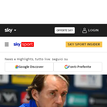
LOGIN
OFFERTE SKY
SKY SPORT INSIDER
News e Highlights, tutto live: seguici su
Google Discover
Fonti Preferite