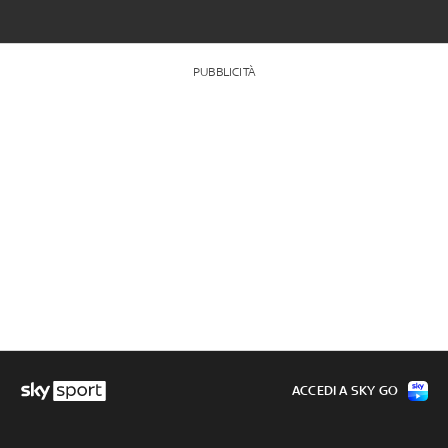
PUBBLICITÀ
ACCEDI A SKY GO