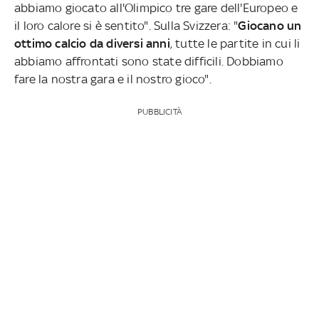
abbiamo giocato all'Olimpico tre gare dell'Europeo e
il loro calore si è sentito". Sulla Svizzera: "
Giocano un
ottimo calcio da diversi anni
, tutte le partite in cui li
abbiamo affrontati sono state difficili. Dobbiamo
fare la nostra gara e il nostro gioco".
PUBBLICITÀ