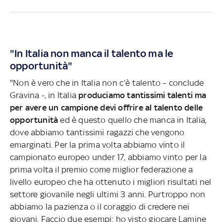
"In Italia non manca il talento ma le
opportunità"
"Non è vero che in Italia non c’è talento – conclude
Gravina -, in Italia
produciamo tantissimi talenti ma
per avere un campione devi offrire al talento delle
opportunità
ed è questo quello che manca in Italia,
dove abbiamo tantissimi ragazzi che vengono
emarginati. Per la prima volta abbiamo vinto il
campionato europeo under 17, abbiamo vinto per la
prima volta il premio come miglior federazione a
livello europeo che ha ottenuto i migliori risultati nel
settore giovanile negli ultimi 3 anni. Purtroppo non
abbiamo la pazienza o il coraggio di credere nei
giovani. Faccio due esempi: ho visto giocare Lamine