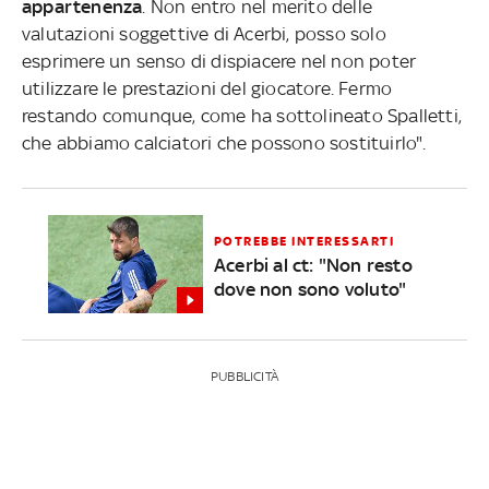
appartenenza
. Non entro nel merito delle
valutazioni soggettive di Acerbi, posso solo
esprimere un senso di dispiacere nel non poter
utilizzare le prestazioni del giocatore. Fermo
restando comunque, come ha sottolineato Spalletti,
che abbiamo calciatori che possono sostituirlo".
POTREBBE INTERESSARTI
Acerbi al ct: "Non resto
dove non sono voluto"
PUBBLICITÀ