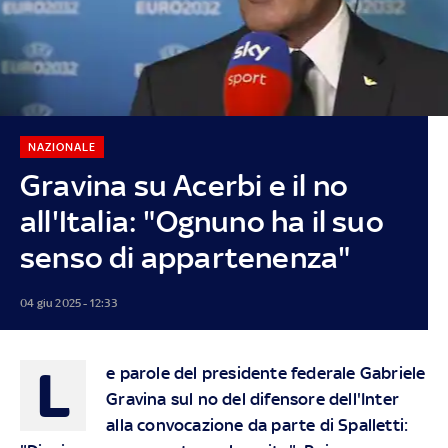
NAZIONALE
Gravina su Acerbi e il no
all'Italia: "Ognuno ha il suo
senso di appartenenza"
04 giu 2025 - 12:33
L
e parole del presidente federale Gabriele
Gravina sul no del difensore dell'Inter
alla convocazione da parte di Spalletti: