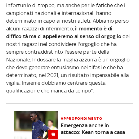
infortunio di troppo, ma anche per le fatiche che i
campionati nazionali e internazionali hanno
determinato in capo ai nostri atleti. Abbiamo perso
alcuni ragazzi di riferimento,
il momento è di
difficoltà ma ci appelleremo al senso di orgoglio
dei
nostri ragazzi nel condividere l'orgoglio che ha
sempre contraddistinto l'essere parte della
Nazionale. Indossare la maglia azzurra è un orgoglio
che deve generare entusiasmo nei tifosi e che ha
determinato, nel 2021, un risultato impensabile alla
vigilia. Insieme dobbiamo centrare questa
qualificazione che manca da tempo".
APPROFONDIMENTO
Emergenza anche in
attacco: Kean torna a casa