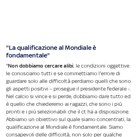
"La qualificazione al Mondiale è
fondamentale"
"
Non dobbiamo cercare alibi
, le condizioni oggettive
le conosciamo tutti e se commettiamo l'errore di
guardare solo alle difficoltà perdiamo quelli che sono
gli aspetti positivi – prosegue il presidente federale -.
Nel calcio si vince e si perde, dobbiamo dare tutto ed
è quello che chiederemo ai ragazzi, che sono i più
pronti e i più selezionabili che il ct ha a disposizione.
Abbiamo un obiettivo sul quale siamo concentrati, la
qualificazione al Mondiale è fondamentale. Siamo
consapevoli delle difficoltà, non solo per qualche