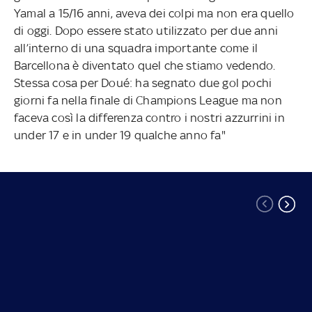
Yamal a 15/16 anni, aveva dei colpi ma non era quello
di oggi. Dopo essere stato utilizzato per due anni
all’interno di una squadra importante come il
Barcellona è diventato quel che stiamo vedendo.
Stessa cosa per Doué: ha segnato due gol pochi
giorni fa nella finale di Champions League ma non
faceva così la differenza contro i nostri azzurrini in
under 17 e in under 19 qualche anno fa"