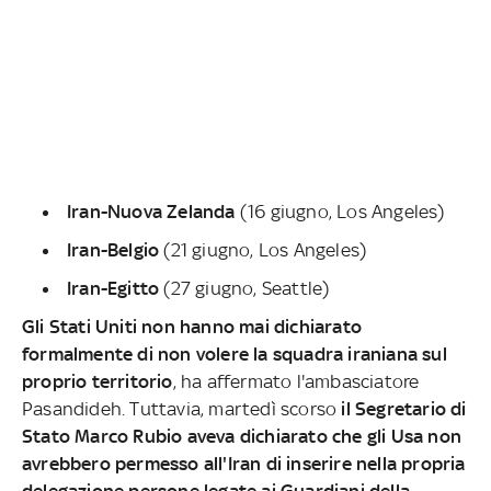
Iran-Nuova Zelanda
(16 giugno, Los Angeles)
Iran-Belgio
(21 giugno, Los Angeles)
Iran-Egitto
(27 giugno, Seattle)
Gli Stati Uniti non hanno mai dichiarato
formalmente di non volere la squadra iraniana sul
proprio territorio
, ha affermato l'ambasciatore
Pasandideh. Tuttavia, martedì scorso
il Segretario di
Stato Marco Rubio aveva dichiarato che gli Usa non
avrebbero permesso all'Iran di inserire nella propria
delegazione persone legate ai Guardiani della