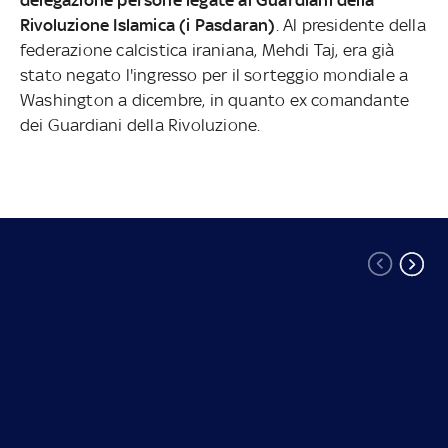
Rivoluzione Islamica (i Pasdaran)
. Al presidente della
federazione calcistica iraniana, Mehdi Taj, era già
stato negato l'ingresso per il sorteggio mondiale a
Washington a dicembre, in quanto ex comandante
dei Guardiani della Rivoluzione.