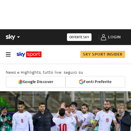
LOGIN
OFFERTE SKY
SKY SPORT INSIDER
News e Highlights, tutto live: seguici su
Google Discover
Fonti Preferite