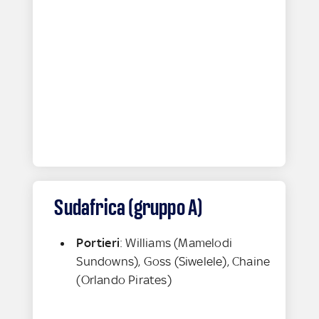
Sudafrica (gruppo A)
Portieri
: Williams (Mamelodi
Sundowns), Goss (Siwelele), Chaine
(Orlando Pirates)