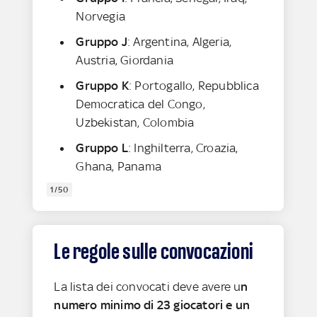
Norvegia
Gruppo J
: Argentina, Algeria,
Austria, Giordania
Gruppo K
: Portogallo, Repubblica
Democratica del Congo,
Uzbekistan, Colombia
Gruppo L
: Inghilterra, Croazia,
Ghana, Panama
1/50
Le regole sulle convocazioni
La lista dei convocati deve avere u
n
numero minimo di 23 giocatori e un