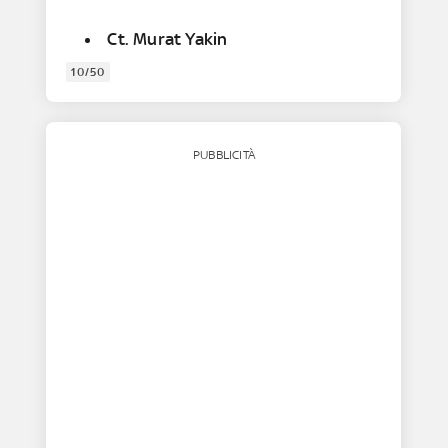
Ct. Murat Yakin
10/50
PUBBLICITÀ