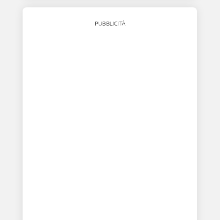
PUBBLICITÀ