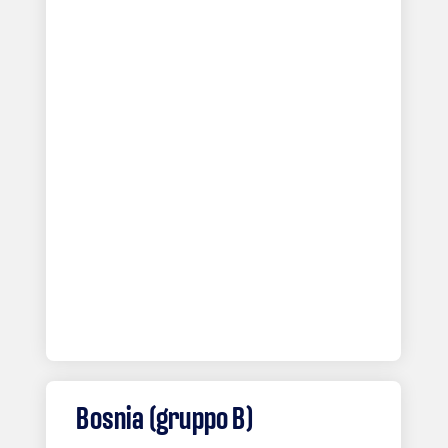
Bosnia (gruppo B)