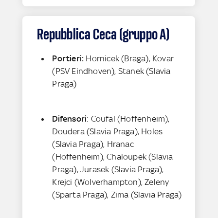
Repubblica Ceca (gruppo A)
Portieri:
Hornicek (Braga), Kovar
(PSV Eindhoven), Stanek (Slavia
Praga)
Difensori
: Coufal (Hoffenheim),
Doudera (Slavia Praga), Holes
(Slavia Praga), Hranac
(Hoffenheim), Chaloupek (Slavia
Praga), Jurasek (Slavia Praga),
Krejci (Wolverhampton), Zeleny
(Sparta Praga), Zima (Slavia Praga)