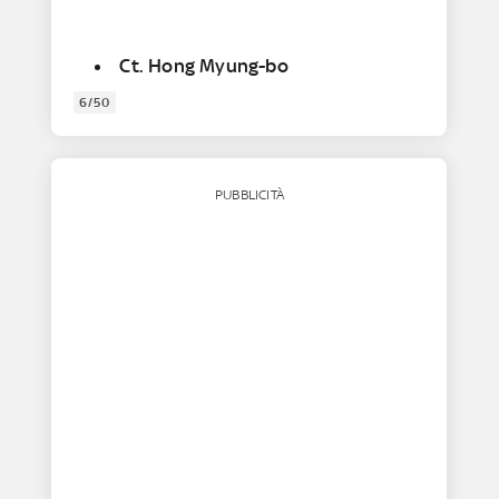
Ct. Hong Myung-bo
6/50
PUBBLICITÀ