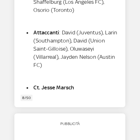
Shaffelburg (Los Angeles FC),
Osorio (Toronto)
Attaccanti
: David (Juventus), Larin
(Southampton), David (Union
Saint-Gilloise), Oluwaseyi
(Villarreal), Jayden Nelson (Austin
FC)
Ct. Jesse Marsch
8/50
PUBBLICITÀ