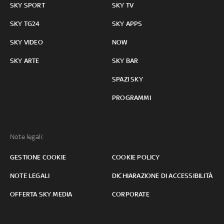
SKY SPORT
SKY TV
SKY TG24
SKY APPS
SKY VIDEO
NOW
SKY ARTE
SKY BAR
SPAZI SKY
PROGRAMMI
Note legali:
GESTIONE COOKIE
COOKIE POLICY
NOTE LEGALI
DICHIARAZIONE DI ACCESSIBILITÀ
OFFERTA SKY MEDIA
CORPORATE