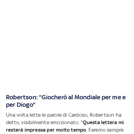
Robertson: "Giocherò al Mondiale per me e
per Diogo"
Una volta lette le parole di Cardoso, Robertson ha
detto, visibilmente emozionato: "
Questa lettera mi
resterà impressa per molto tempo
. Faremo sempre