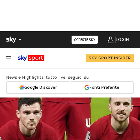
LOGIN
OFFERTE SKY
SKY SPORT INSIDER
News e Highlights, tutto live: seguici su
Google Discover
Fonti Preferite