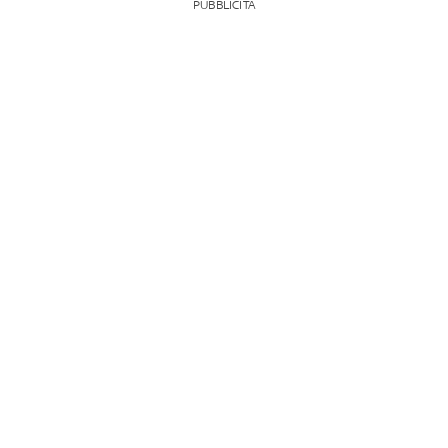
PUBBLICITÀ