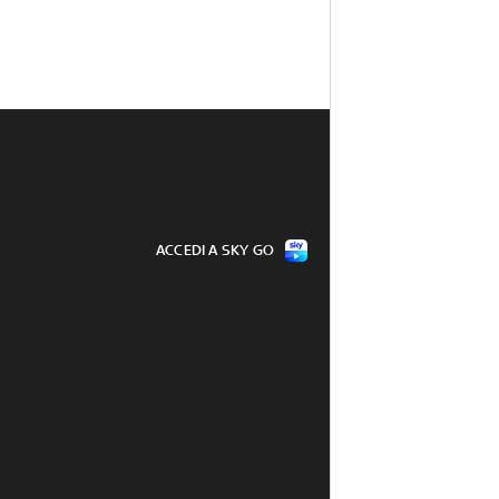
ACCEDI A SKY GO