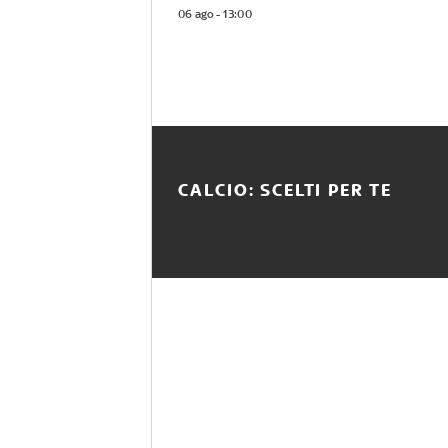
06 ago - 13:00
CALCIO: SCELTI PER TE