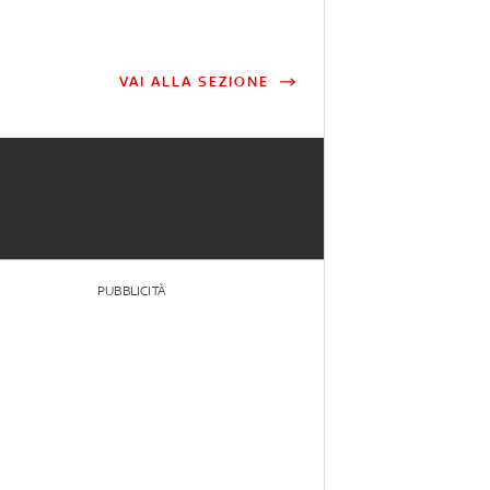
VAI ALLA SEZIONE
PUBBLICITÀ