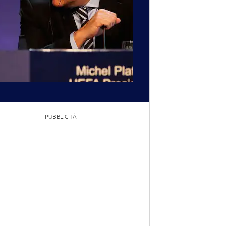
PUBBLICITÀ