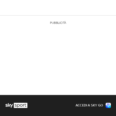
PUBBLICITÀ
ACCEDI A SKY GO