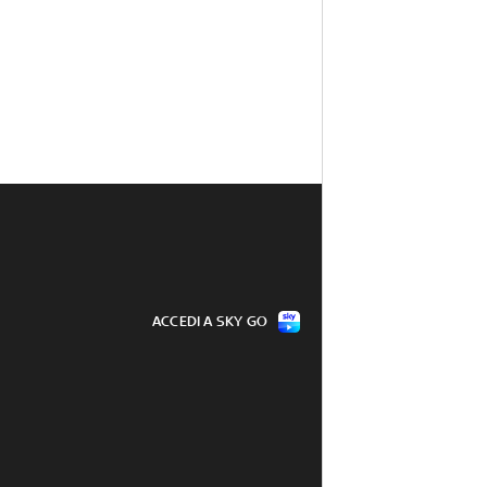
ACCEDI A SKY GO