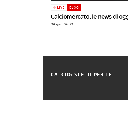
LIVE
BLOG
Calciomercato, le news di ogg
09 ago - 09:00
CALCIO: SCELTI PER TE