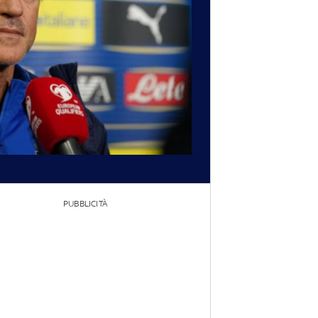
PUBBLICITÀ