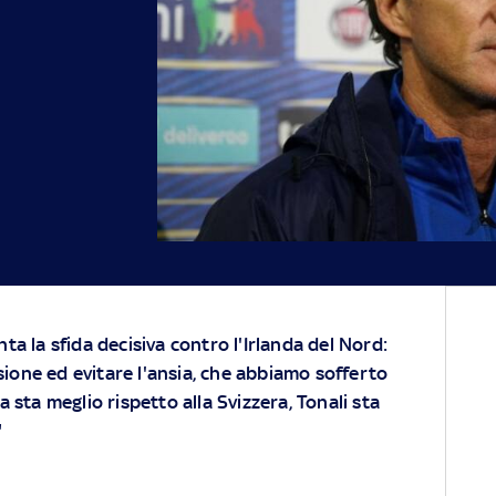
nta la sfida decisiva contro l'Irlanda del Nord:
ione ed evitare l'ansia, che abbiamo sofferto
a sta meglio rispetto alla Svizzera, Tonali sta
"