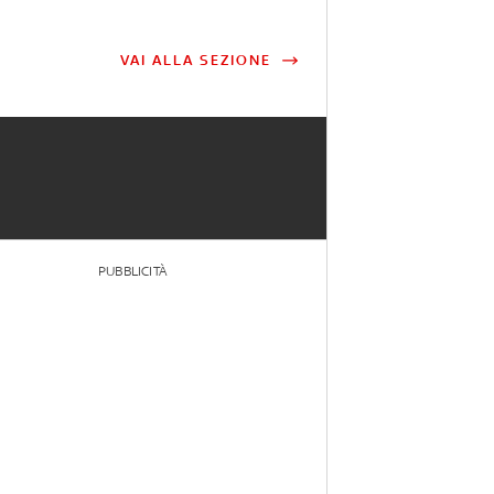
VAI ALLA SEZIONE
PUBBLICITÀ