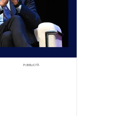
PUBBLICITÀ