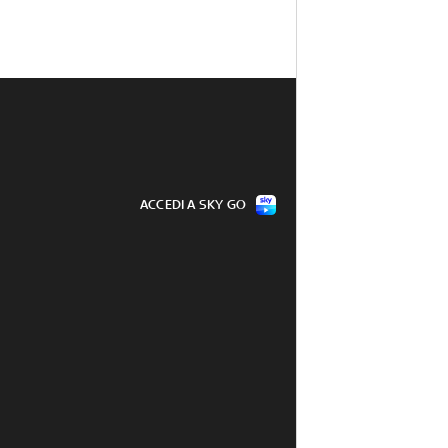
ACCEDI A SKY GO