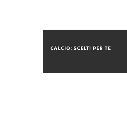
CALCIO: SCELTI PER TE