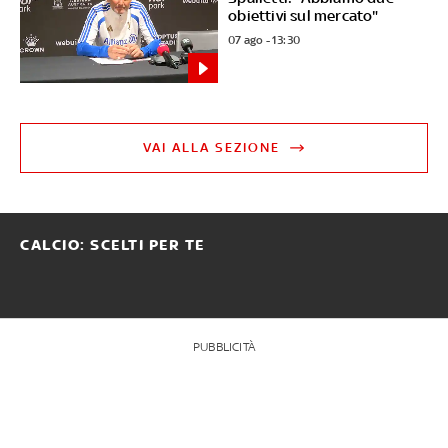
obiettivi sul mercato"
07 ago - 13:30
VAI ALLA SEZIONE
CALCIO: SCELTI PER TE
PUBBLICITÀ