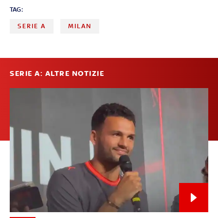
TAG:
SERIE A
MILAN
SERIE A: ALTRE NOTIZIE