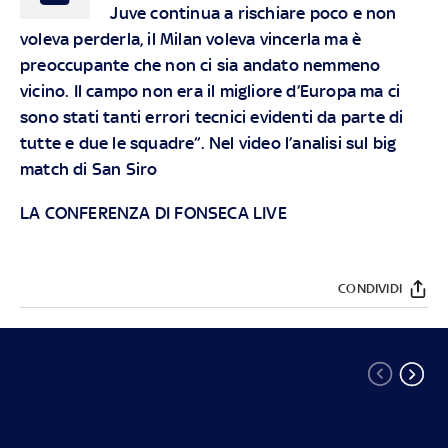
Juve continua a rischiare poco e non
voleva perderla, il Milan voleva vincerla ma è
preoccupante che non ci sia andato nemmeno
vicino. Il campo non era il migliore d’Europa ma ci
sono stati tanti errori tecnici evidenti da parte di
tutte e due le squadre”. Nel video l’analisi sul big
match di San Siro
LA CONFERENZA DI FONSECA LIVE
CONDIVIDI