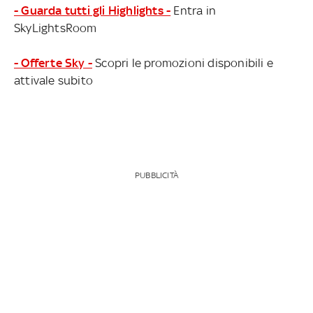
- Guarda tutti gli Highlights -
Entra in
SkyLightsRoom
- Offerte Sky -
Scopri le promozioni disponibili e
attivale subito
PUBBLICITÀ