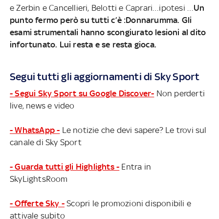
e Zerbin e Cancellieri, Belotti e Caprari…ipotesi …
Un
punto fermo però su tutti c’è :Donnarumma. Gli
esami strumentali hanno scongiurato lesioni al dito
infortunato. Lui resta e se resta gioca.
Segui tutti gli aggiornamenti di Sky Sport
- Segui Sky Sport su Google Discover-
Non perderti
live, news e video
- WhatsApp -
Le notizie che devi sapere? Le trovi sul
canale di Sky Sport
- Guarda tutti gli Highlights -
Entra in
SkyLightsRoom
- Offerte Sky -
Scopri le promozioni disponibili e
attivale subito