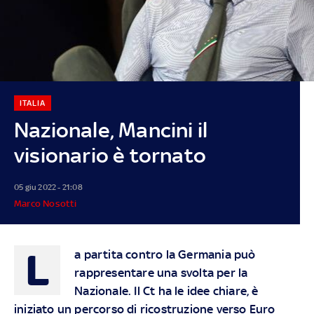
ITALIA
Nazionale, Mancini il
visionario è tornato
05 giu 2022 - 21:08
Marco Nosotti
L
a partita contro la Germania può
rappresentare una svolta per la
Nazionale. Il Ct ha le idee chiare, è
iniziato un percorso di ricostruzione verso Euro