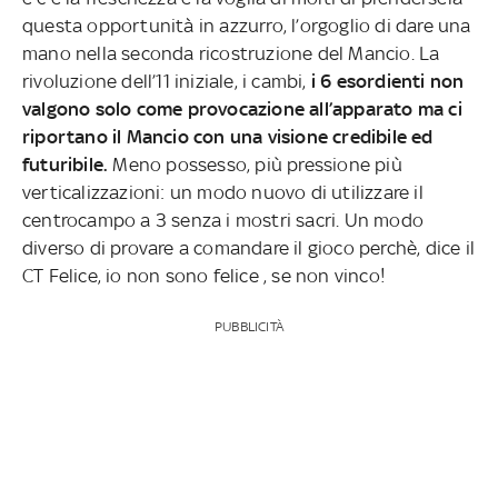
questa opportunità in azzurro, l’orgoglio di dare una
mano nella seconda ricostruzione del Mancio. La
rivoluzione dell’11 iniziale, i cambi,
i 6 esordienti non
valgono solo come provocazione all’apparato ma ci
riportano il Mancio con una visione credibile ed
futuribile.
Meno possesso, più pressione più
verticalizzazioni: un modo nuovo di utilizzare il
centrocampo a 3 senza i mostri sacri. Un modo
diverso di provare a comandare il gioco perchè, dice il
CT Felice, io non sono felice , se non vinco!
PUBBLICITÀ