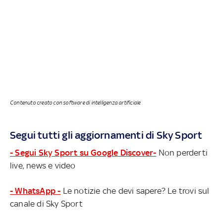
Contenuto creato con software di intelligenza artificiale
Segui tutti gli aggiornamenti di Sky Sport
- Segui Sky Sport su Google Discover-
Non perderti
live, news e video
- WhatsApp -
Le notizie che devi sapere? Le trovi sul
canale di Sky Sport