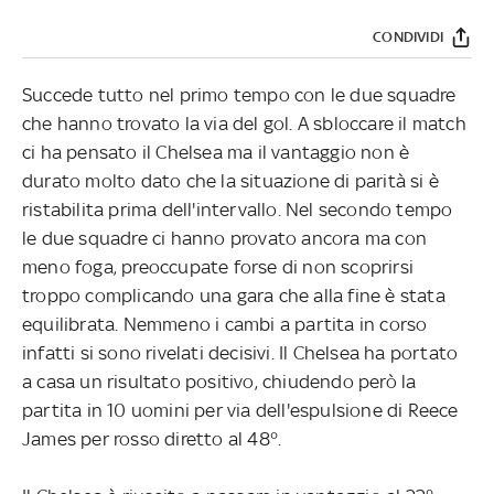
CONDIVIDI
Succede tutto nel primo tempo con le due squadre
che hanno trovato la via del gol. A sbloccare il match
ci ha pensato il Chelsea ma il vantaggio non è
durato molto dato che la situazione di parità si è
ristabilita prima dell'intervallo. Nel secondo tempo
le due squadre ci hanno provato ancora ma con
meno foga, preoccupate forse di non scoprirsi
troppo complicando una gara che alla fine è stata
equilibrata. Nemmeno i cambi a partita in corso
infatti si sono rivelati decisivi. Il Chelsea ha portato
a casa un risultato positivo, chiudendo però la
partita in 10 uomini per via dell'espulsione di Reece
James per rosso diretto al 48°.