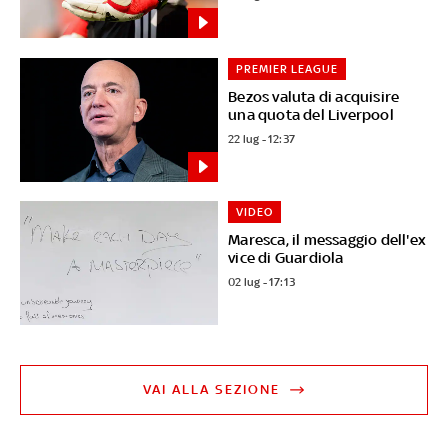
PREMIER LEAGUE
Bezos valuta di acquisire
una quota del Liverpool
22 lug - 12:37
VIDEO
Maresca, il messaggio dell'ex
vice di Guardiola
02 lug - 17:13
VAI ALLA SEZIONE