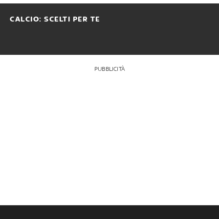
CALCIO: SCELTI PER TE
PUBBLICITÀ