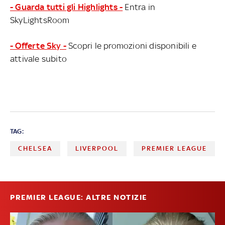
- Guarda tutti gli Highlights -
Entra in
SkyLightsRoom
- Offerte Sky -
Scopri le promozioni disponibili e
attivale subito
TAG:
CHELSEA
LIVERPOOL
PREMIER LEAGUE
PREMIER LEAGUE: ALTRE NOTIZIE