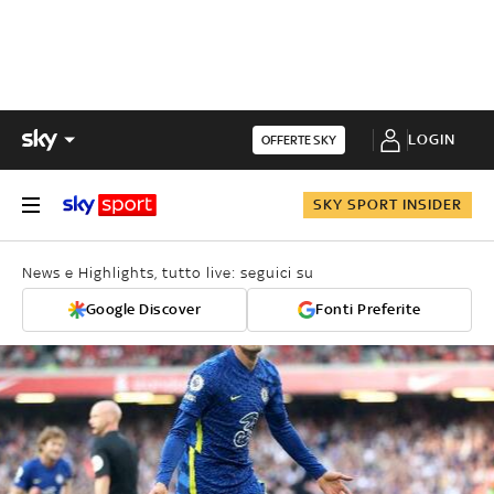
LOGIN
OFFERTE SKY
SKY SPORT INSIDER
News e Highlights, tutto live: seguici su
Google Discover
Fonti Preferite