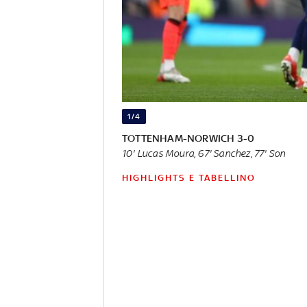
1/4
TOTTENHAM-NORWICH 3-0
10' Lucas Moura, 67' Sanchez, 77' Son
HIGHLIGHTS E TABELLINO