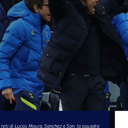
 reti di Lucas Moura, Sanchez e Son: la squadra