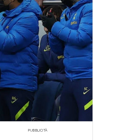
PUBBLICITÀ