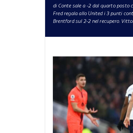
di Conte sale a -2 dal quarto posto 
Fred regala allo United i 3 punti cont
Brentford sul 2-2 nel recupero. Vittor