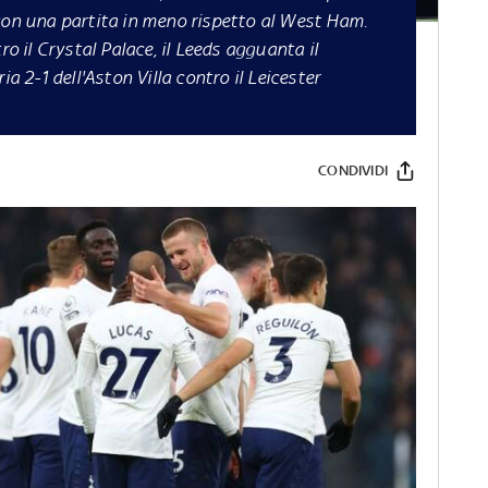
con una partita in meno rispetto al West Ham.
ro il Crystal Palace, il Leeds agguanta il
ia 2-1 dell'Aston Villa contro il Leicester
CONDIVIDI