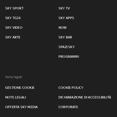
SKY SPORT
SKY TV
SKY TG24
SKY APPS
SKY VIDEO
NOW
SKY ARTE
SKY BAR
SPAZI SKY
PROGRAMMI
Note legali:
GESTIONE COOKIE
COOKIE POLICY
NOTE LEGALI
DICHIARAZIONE DI ACCESSIBILITÀ
OFFERTA SKY MEDIA
CORPORATE