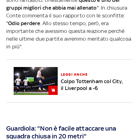
gruppi migliori che abbia mai allenato
". In chiusura
Conte commenta il suo rapporto con le sconfitte:
"
Odio perdere
. Allo stesso tempo, però, era
importante che avessimo questa reazione perché
nelle ultime due partite avremmo meritato qualcosa
in più".
LEGGI ANCHE
Colpo Tottenham col City,
il Liverpool a -6
Guardiola: "Non è facile attaccare una
squadra chiusa in 20 metri"