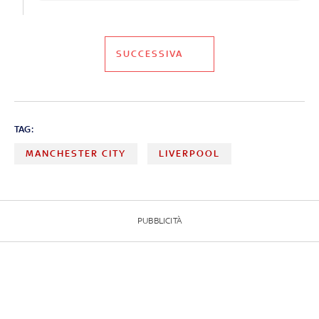
SUCCESSIVA
TAG:
MANCHESTER CITY
LIVERPOOL
PUBBLICITÀ