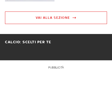
VAI ALLA SEZIONE
CALCIO: SCELTI PER TE
PUBBLICITÀ