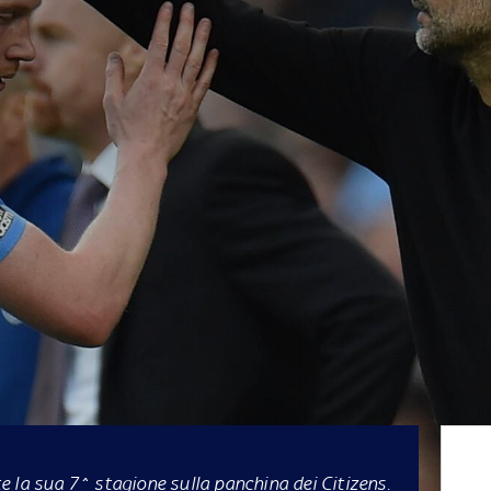
 la sua 7^ stagione sulla panchina dei Citizens.