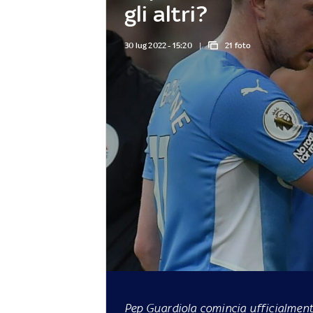
gli altri?
30 lug 2022 - 15:20
21 foto
Pep Guardiola comincia ufficialmente