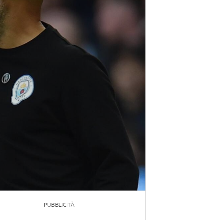
PUBBLICITÀ