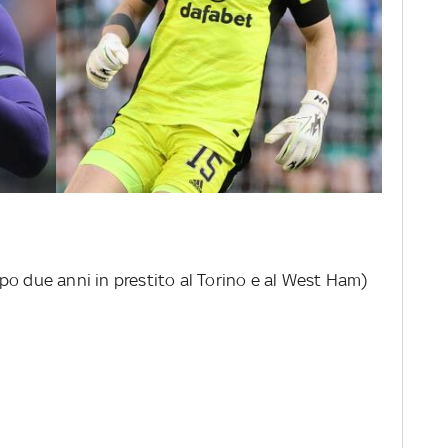
po due anni in prestito al Torino e al West Ham)