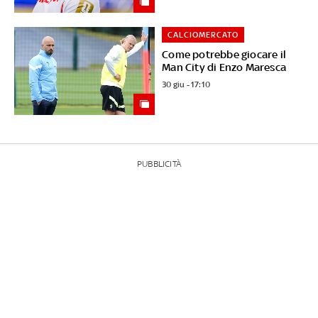
CALCIOMERCATO
Come potrebbe giocare il
Man City di Enzo Maresca
30 giu - 17:10
PUBBLICITÀ