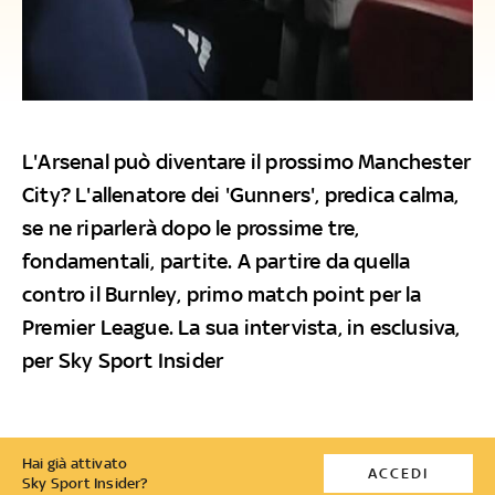
L'Arsenal può diventare il prossimo Manchester
City? L'allenatore dei 'Gunners', predica calma,
se ne riparlerà dopo le prossime tre,
fondamentali, partite. A partire da quella
contro il Burnley, primo match point per la
Premier League. La sua intervista, in esclusiva,
per Sky Sport Insider
Hai già attivato
ACCEDI
Sky Sport Insider?