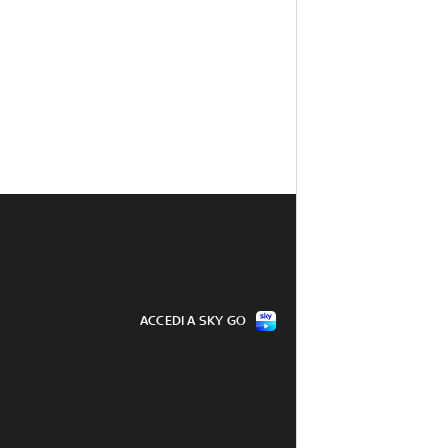
ACCEDI A SKY GO