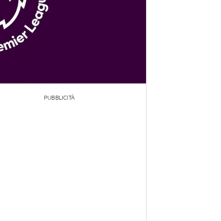
PUBBLICITÀ