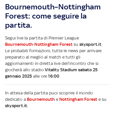
Bournemouth–Nottingham
Forest: come seguire la
partita.
Segui live la partita di Premier League
Bournemouth
-
Nottingham Forest
su
skysport.it
.
Le probabili formazioni, tutte le news per arrivare
preparato al meglio al match e tutti gli
aggiornamenti in diretta live dell’incontro che si
giocherà allo stadio
Vitality Stadium sabato 25
gennaio 2025
alle ore
16:00
.
In attesa della partita puoi scoprire il mondo
dedicato a
Bournemouth
e
Nottingham Forest
e su
skysport.it.