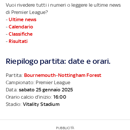
Vuoi rivedere tutti i numeri o leggere le ultime news
di Premier League?
-
Ultime news
-
Calendario
-
Classifiche
-
Risultati
Riepilogo partita: date e orari.
Partita:
Bournemouth
–
Nottingham Forest
Campionato: Premier League
Data:
sabato 25 gennaio 2025
Orario calcio d’inizio:
16:00
Stadio:
Vitality Stadium
PUBBLICITÀ