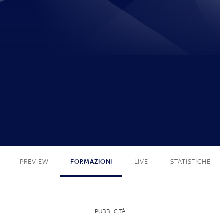
1 - 2
PREVIEW
FORMAZIONI
LIVE
STATISTICHE
PUBBLICITÀ