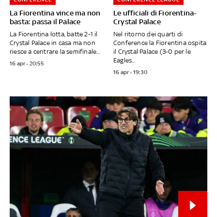
La Fiorentina vince ma non
Le ufficiali di Fiorentina-
basta: passa il Palace
Crystal Palace
La Fiorentina lotta, batte 2-1 il
Nel ritorno dei quarti di
Crystal Palace in casa ma non
Conference la Fiorentina ospita
riesce a centrare la semifinale...
il Crystal Palace (3-0 per le
Eagles...
16 apr - 20:55
16 apr - 19:30