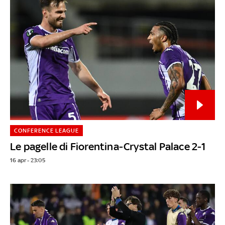
CONFERENCE LEAGUE
Le pagelle di Fiorentina-Crystal Palace 2-1
16 apr - 23:05