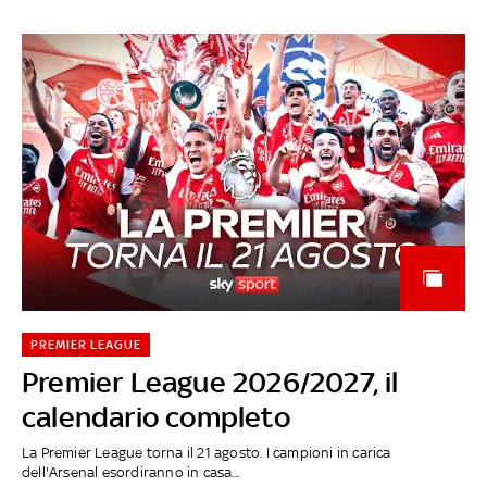
PREMIER LEAGUE
Premier League 2026/2027, il
calendario completo
La Premier League torna il 21 agosto. I campioni in carica
dell'Arsenal esordiranno in casa...