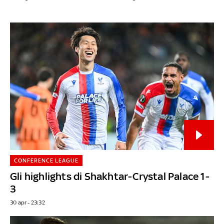
CONFERENCE LEAGUE
Gli highlights di Shakhtar-Crystal Palace 1-
3
30 apr - 23:32