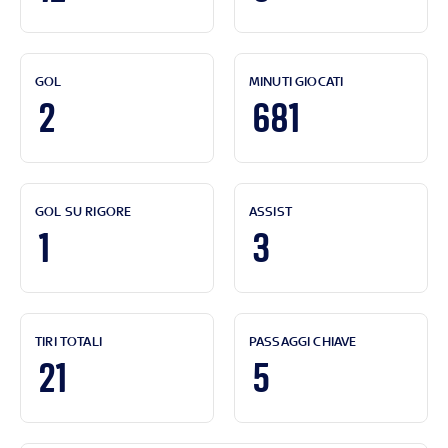
GOL
MINUTI GIOCATI
2
681
GOL SU RIGORE
ASSIST
1
3
TIRI TOTALI
PASSAGGI CHIAVE
21
5