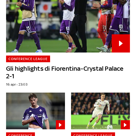
CONFERENCE LEAGUE
Gli highlights di Fiorentina-Crystal Palace
2-1
16 apr - 23:03
CONFERENCE
CONFERENCE LEAGUE