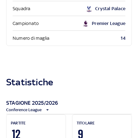
Squadra
Crystal Palace
Campionato
Premier League
14
Numero di maglia
Statistiche
STAGIONE 2025/2026
Conference League
PARTITE
TITOLARE
12
9