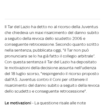
Il Tar del Lazio ha detto no al ricorso della Juventus
che chiedeva un maxi risarcimento del danno subito
a seguito della revoca dello scudetto 2006 e
conseguente retrocessione. Secondo quanto scritto
nella sentenza, pubblicata oggi, "il Tar non può
pronunciarsi se lo ha già fatto il collegio arbitrale”.
Con questa sentenza il Tar del Lazio ha depositato
le motivazioni della decisione assunta nell'udienza
del 18 luglio scorso, "respingendo il ricorso proposto
dall'A.S. Juventus contro il Coni per ottenere il
risarcimento del danno subito a seguito della revoca
dello scudetto e conseguente retrocessione".
Le motivazioni
- La questione risale alle note