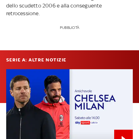
dello scudetto 2006 e alla conseguente
retrocessione.
PUBBLICITÀ
SERIE A: ALTRE NOTIZIE