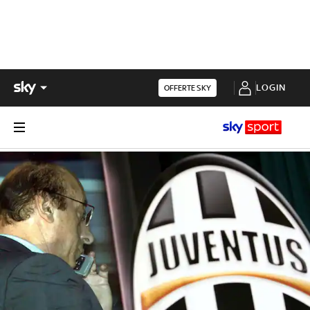
LOGIN
OFFERTE SKY