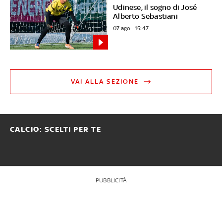
Udinese, il sogno di José
Alberto Sebastiani
07 ago - 15:47
VAI ALLA SEZIONE
CALCIO: SCELTI PER TE
PUBBLICITÀ