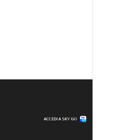
ACCEDI A SKY GO