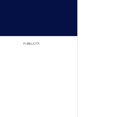
PUBBLICITÀ