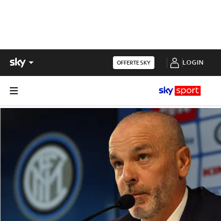
LOGIN
OFFERTE SKY