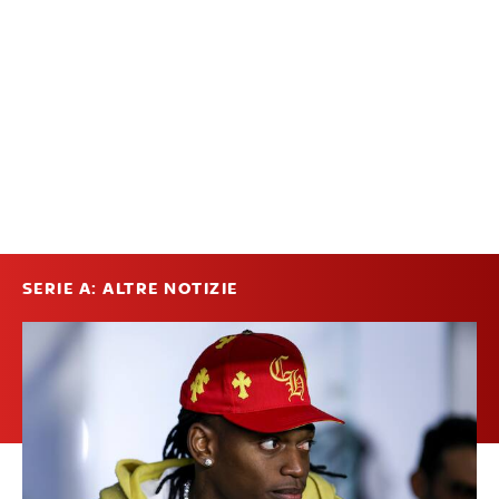
SERIE A: ALTRE NOTIZIE