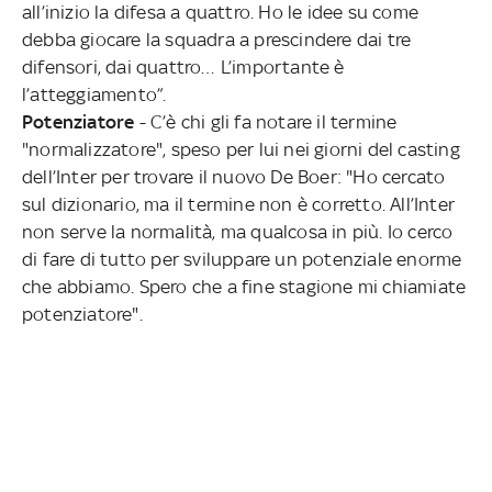
all’inizio la difesa a quattro. Ho le idee su come
debba giocare la squadra a prescindere dai tre
difensori, dai quattro… L’importante è
l’atteggiamento”.
Potenziatore
- C’è chi gli fa notare il termine
"normalizzatore", speso per lui nei giorni del casting
dell’Inter per trovare il nuovo De Boer: "Ho cercato
sul dizionario, ma il termine non è corretto. All’Inter
non serve la normalità, ma qualcosa in più. Io cerco
di fare di tutto per sviluppare un potenziale enorme
che abbiamo. Spero che a fine stagione mi chiamiate
potenziatore".