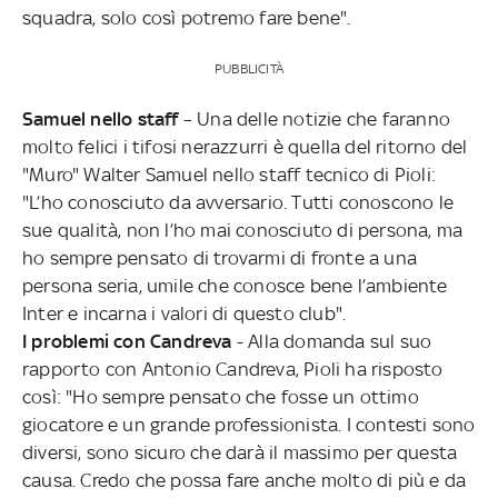
squadra, solo così potremo fare bene".
PUBBLICITÀ
Samuel nello staff
– Una delle notizie che faranno
molto felici i tifosi nerazzurri è quella del ritorno del
"Muro" Walter Samuel nello staff tecnico di Pioli:
"L’ho conosciuto da avversario. Tutti conoscono le
sue qualità, non l’ho mai conosciuto di persona, ma
ho sempre pensato di trovarmi di fronte a una
persona seria, umile che conosce bene l’ambiente
Inter e incarna i valori di questo club".
I problemi con Candreva
- Alla domanda sul suo
rapporto con Antonio Candreva, Pioli ha risposto
così: "Ho sempre pensato che fosse un ottimo
giocatore e un grande professionista. I contesti sono
diversi, sono sicuro che darà il massimo per questa
causa. Credo che possa fare anche molto di più e da