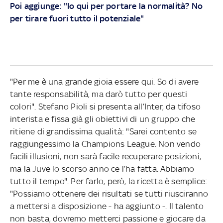
Poi aggiunge: "Io qui per portare la normalità? No
per tirare fuori tutto il potenziale"
"Per me è una grande gioia essere qui. So di avere
tante responsabilità, ma darò tutto per questi
colori". Stefano Pioli si presenta all’Inter, da tifoso
interista e fissa già gli obiettivi di un gruppo che
ritiene di grandissima qualità: "Sarei contento se
raggiungessimo la Champions League. Non vendo
facili illusioni, non sarà facile recuperare posizioni,
ma la Juve lo scorso anno ce l’ha fatta. Abbiamo
tutto il tempo". Per farlo, però, la ricetta è semplice:
"Possiamo ottenere dei risultati se tutti riusciranno
a mettersi a disposizione - ha aggiunto -. Il talento
non basta, dovremo metterci passione e giocare da