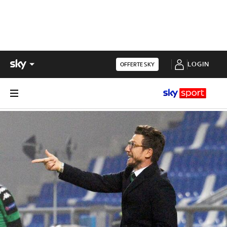
LOGIN
OFFERTE SKY