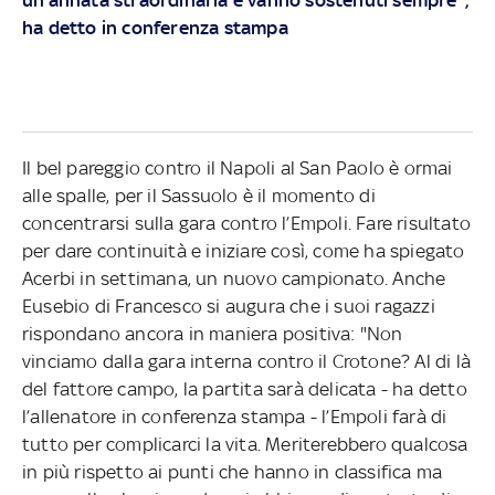
ha detto in conferenza stampa
Il bel pareggio contro il Napoli al San Paolo è ormai
alle spalle, per il Sassuolo è il momento di
concentrarsi sulla gara contro l’Empoli. Fare risultato
per dare continuità e iniziare così, come ha spiegato
Acerbi in settimana, un nuovo campionato. Anche
Eusebio di Francesco si augura che i suoi ragazzi
rispondano ancora in maniera positiva: "Non
vinciamo dalla gara interna contro il Crotone? Al di là
del fattore campo, la partita sarà delicata - ha detto
l’allenatore in conferenza stampa - l’Empoli farà di
tutto per complicarci la vita. Meriterebbero qualcosa
in più rispetto ai punti che hanno in classifica ma