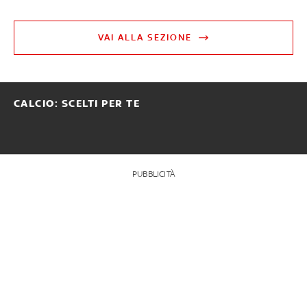
VAI ALLA SEZIONE
CALCIO: SCELTI PER TE
PUBBLICITÀ