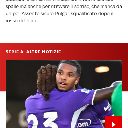
spalle ma anche per ritrovare il sorriso, che manca da
un po’. Assente sicuro Pulgar, squalificato dopo il
rosso di Udine.
SERIE A: ALTRE NOTIZIE