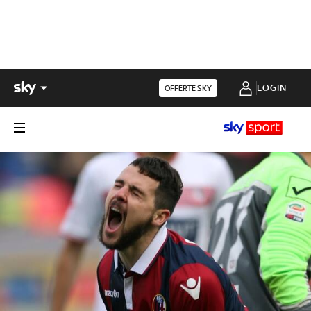
LOGIN
OFFERTE SKY