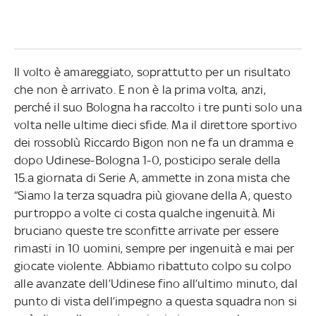
Il volto è amareggiato, soprattutto per un risultato
che non è arrivato. E non è la prima volta, anzi,
perché il suo Bologna ha raccolto i tre punti solo una
volta nelle ultime dieci sfide. Ma il direttore sportivo
dei rossoblù Riccardo Bigon non ne fa un dramma e
dopo Udinese-Bologna 1-0, posticipo serale della
15.a giornata di Serie A, ammette in zona mista che
“Siamo la terza squadra più giovane della A, questo
purtroppo a volte ci costa qualche ingenuità. Mi
bruciano queste tre sconfitte arrivate per essere
rimasti in 10 uomini, sempre per ingenuità e mai per
giocate violente. Abbiamo ribattuto colpo su colpo
alle avanzate dell’Udinese fino all’ultimo minuto, dal
punto di vista dell’impegno a questa squadra non si