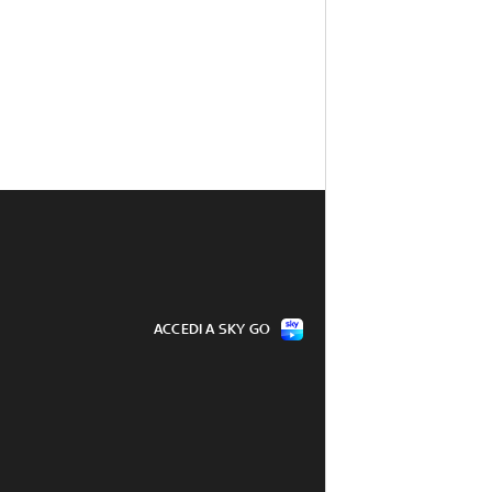
ACCEDI A SKY GO