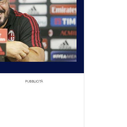
PUBBLICITÀ