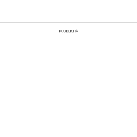
PUBBLICITÀ