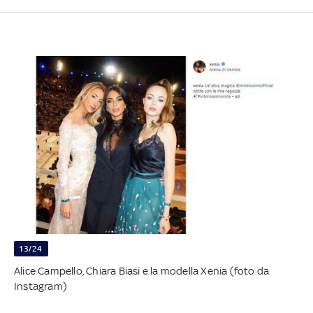
13/24
Alice Campello, Chiara Biasi e la modella Xenia (foto da
Instagram)