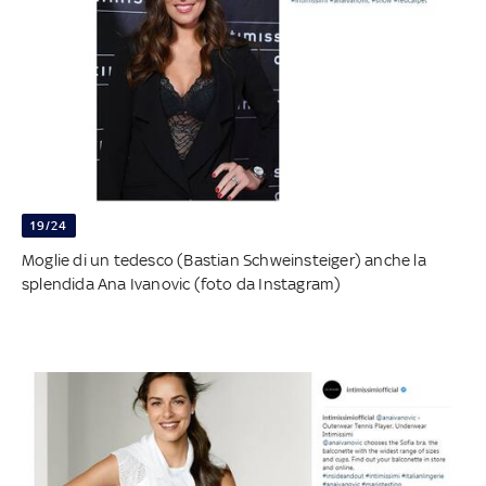
19/24
Moglie di un tedesco (Bastian Schweinsteiger) anche la
splendida Ana Ivanovic (foto da Instagram)