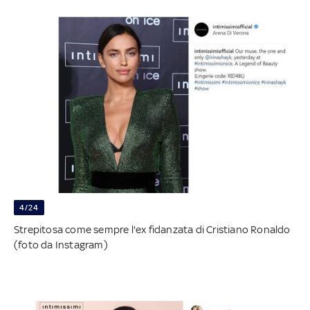
4/24
Strepitosa come sempre l'ex fidanzata di Cristiano Ronaldo
(foto da Instagram)