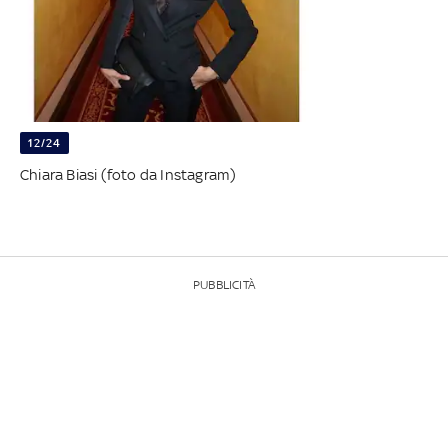
12/24
Chiara Biasi (foto da Instagram)
PUBBLICITÀ