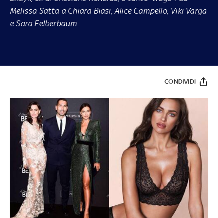
Melissa Satta a Chiara Biasi, Alice Campello, Viki Varga
e Sara Felberbaum
CONDIVIDI