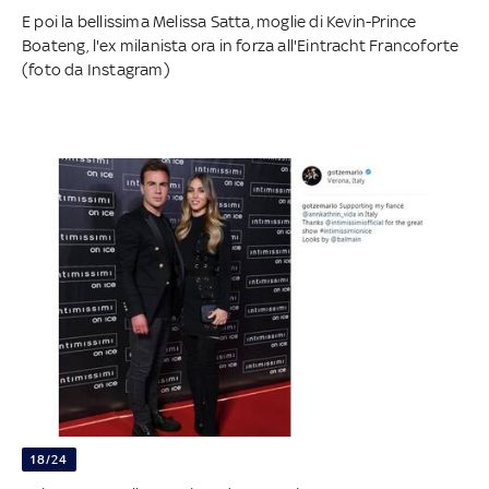
E poi la bellissima Melissa Satta, moglie di Kevin-Prince
Boateng, l'ex milanista ora in forza all'Eintracht Francoforte
(foto da Instagram)
18/24