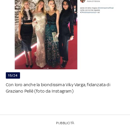
15/24
Con loro anche la biondissima Viky Varga, fidanzata di
Graziano Pellè (foto da Instagram)
PUBBLICITÀ