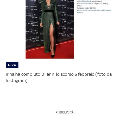
6/24
Irina ha compiuto 31 anni lo scorso 5 febbraio (foto da
Instagram)
PUBBLICITÀ