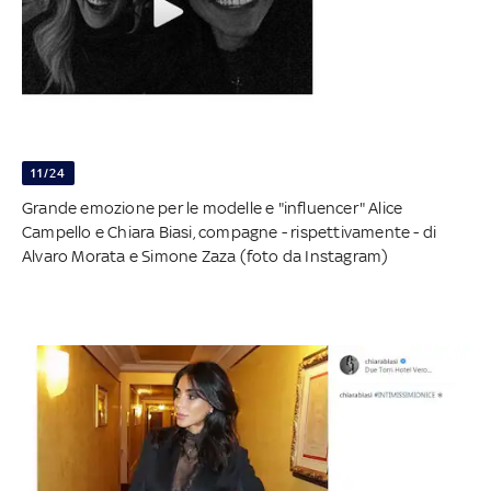
11/24
Grande emozione per le modelle e "influencer" Alice
Campello e Chiara Biasi, compagne - rispettivamente - di
Alvaro Morata e Simone Zaza (foto da Instagram)