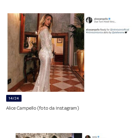
14/24
Alice Campello (foto da Instagram)