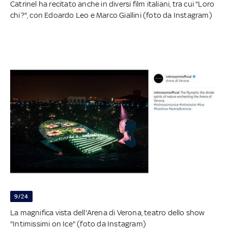
Catrinel ha recitato anche in diversi film italiani, tra cui "Loro
chi?", con Edoardo Leo e Marco Giallini (foto da Instagram)
9/24
La magnifica vista dell'Arena di Verona, teatro dello show
"Intimissimi on Ice" (foto da Instagram)