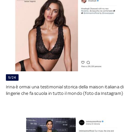
5/24
Irina è ormai una testimonial storica della maison italiana di
lingerie che fa scuola in tutto il mondo (foto da Instagram)