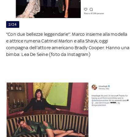
2/24
"Con due bellezze leggendarie": Marco insieme alla modella
e attrice rumena Catrinel Marlon e alla Shayk, oggi
compagna dell'attore americano Bradly Cooper. Hanno una
bimba: Lea De Seine (foto da Instagram)