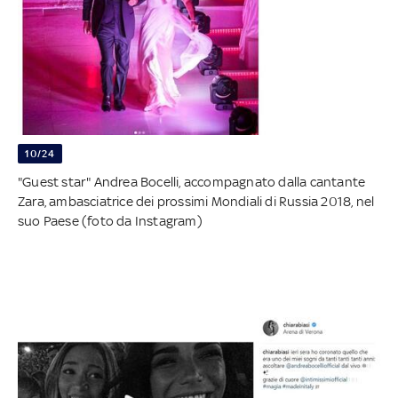
10/24
"Guest star" Andrea Bocelli, accompagnato dalla cantante
Zara, ambasciatrice dei prossimi Mondiali di Russia 2018, nel
suo Paese (foto da Instagram)