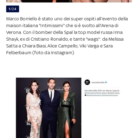
1/24
Marco Borriello è stato uno dei super ospiti all'evento della
maison italiana "Intimissimi" che si è svolto all'Arena di
Verona. Con il bomber della Spal la top model russa Irina
Shayk, ex di Cristiano Ronaldo, e tante "wags": da Melissa
Satta a Chiara Biasi, Alice Campello, Viki Varga e Sara
Felberbaum (foto da Instagram)