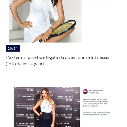
20/24
L'ex tennista serba è legata da diversi anni a Intimissimi
(foto da Instagram)