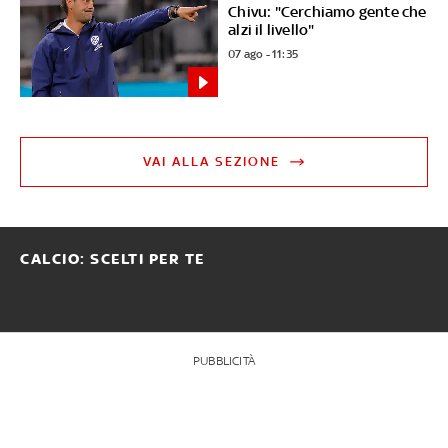
Chivu: "Cerchiamo gente che
alzi il livello"
07 ago - 11:35
VAI ALLA SEZIONE
CALCIO: SCELTI PER TE
PUBBLICITÀ