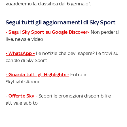
guarderemo la classifica dal 6 gennaio".
Segui tutti gli aggiornamenti di Sky Sport
- Segui Sky Sport su Google Discover-
Non perderti
live, news e video
- WhatsApp -
Le notizie che devi sapere? Le trovi sul
canale di Sky Sport
- Guarda tutti gli Highlights -
Entra in
SkyLightsRoom
- Offerte Sky -
Scopri le promozioni disponibili e
attivale subito