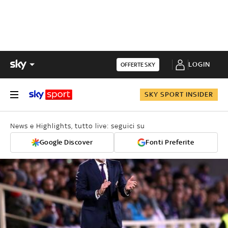
LOGIN
OFFERTE SKY
SKY SPORT INSIDER
News e Highlights, tutto live: seguici su
Google Discover
Fonti Preferite