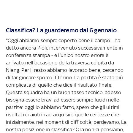
Classifica? La guarderemo dal 6 gennaio
"Oggi abbiamo sempre coperto bene il campo - ha
detto ancora Pioli, intervenuto successivamente in
conferenza stampa - e l'unico nostro errore è
arrivato nell'occasione della traversa colpita da
Niang. Per il resto abbiamo lavorato bene, cercando
di far giocare sporco il Torino. La partita è stata più
complicata di quello che dice il risultato finale.
Questa squadra ha un buon tasso tecnico, adesso
bisogna essere bravi ad essere sempre lucidi nelle
partite: oggi lo abbiamo fatto, spero che gli ultimi
risultati ci aiutini ad acquisire quelle certezze che
inizialmente, nei moment di difficoltà, perdevamo.
La
nostra posizione in classifica? Ora non ci pensiamo,