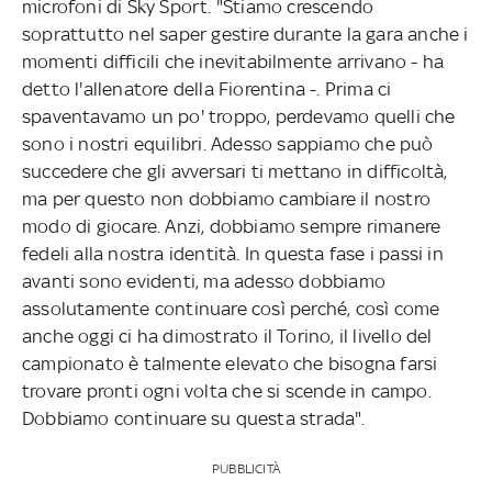
microfoni di Sky Sport. "Stiamo crescendo
soprattutto nel saper gestire durante la gara anche i
momenti difficili che inevitabilmente arrivano - ha
detto l'allenatore della Fiorentina -. Prima ci
spaventavamo un po' troppo, perdevamo quelli che
sono i nostri equilibri. Adesso sappiamo che può
succedere che gli avversari ti mettano in difficoltà,
ma per questo non dobbiamo cambiare il nostro
modo di giocare. Anzi, dobbiamo sempre rimanere
fedeli alla nostra identità. In questa fase i passi in
avanti sono evidenti, ma adesso dobbiamo
assolutamente continuare così perché, così come
anche oggi ci ha dimostrato il Torino, il livello del
campionato è talmente elevato che bisogna farsi
trovare pronti ogni volta che si scende in campo.
Dobbiamo continuare su questa strada".
PUBBLICITÀ