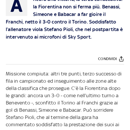
A
la Fiorentina non si ferma più. Benassi,
Simeone e Babacar a far gioire il
Franchi, netto il 3-0 contro il Torino. Soddisfatto
l’allenatore viola Stefano Pioli, che nel postpartita è
intervenuto ai microfoni di Sky Sport.
CONDIVIDI
Missione compiuta: altri tre punti, terzo successo di
fila in campionato ed inseguimento alle zone alte
della classifica che prosegue. C’è la Fiorentina dopo
le grandi: ancora un 3-0 - come nell’ultimo turno a
Benevento -, sconfitto il Torino al Franchi grazie ai
gol di Benassi, Simeone e Babacar. Può sorridere
Stefano Pioli, che al termine della gara ha
commentato soddisfatto la prestazione dei suoi ai