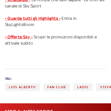
canale di Sky Sport
- Guarda tutti gli Highlights -
Entra in
SkyLightsRoom
- Offerte Sky -
Scopri le promozioni disponibili e
attivale subito
TAG:
LUIS ALBERTO
FAN CLUB
LAZIO
STEFA