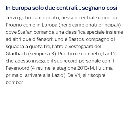
In Europa solo due centrali... segnano così
Terzo gol in campionato, nessun centrale come lui.
Proprio come in Europa (nei 5 campionati principali)
dove Stefan comanda una classifica speciale insieme
ad altri due difensori: uno è Bastos, compagno di
squadra a quota tre, l'atro è Vestegaard del
Gladbach (sempre a 3). Prolifico e concreto, tant'è
che adesso insegue il suo record personale con il
Feyenoord (4 reti nella stagione 2013/14, l'ultima
prima di arrivare alla Lazio). De Vrij si riscopre
bomber...