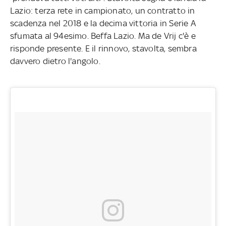
Lazio: terza rete in campionato, un contratto in
scadenza nel 2018 e la decima vittoria in Serie A
sfumata al 94esimo. Beffa Lazio. Ma de Vrij c'è e
risponde presente. E il rinnovo, stavolta, sembra
davvero dietro l'angolo.