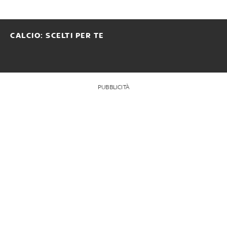
CALCIO: SCELTI PER TE
PUBBLICITÀ