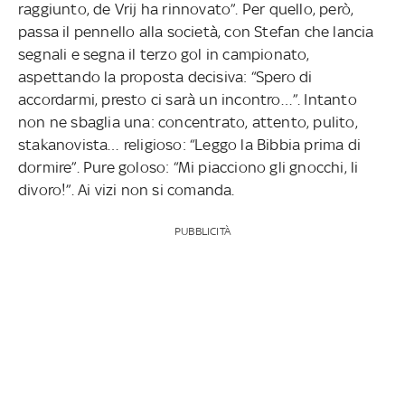
raggiunto, de Vrij ha rinnovato”. Per quello, però,
passa il pennello alla società, con Stefan che lancia
segnali e segna il terzo gol in campionato,
aspettando la proposta decisiva: “Spero di
accordarmi, presto ci sarà un incontro…”. Intanto
non ne sbaglia una: concentrato, attento, pulito,
stakanovista… religioso: “Leggo la Bibbia prima di
dormire”. Pure goloso: “Mi piacciono gli gnocchi, li
divoro!”. Ai vizi non si comanda.
PUBBLICITÀ